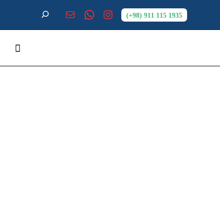
1935 115 911 (98+)