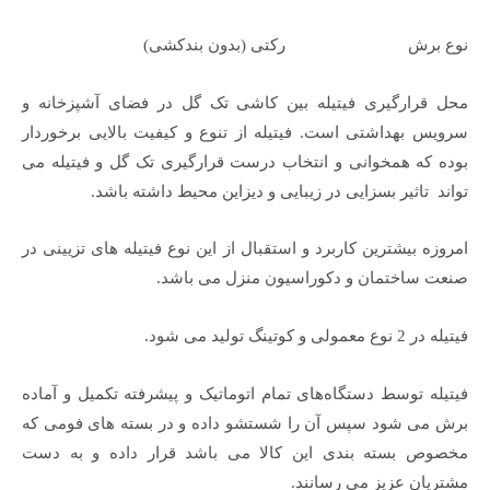
نوع برش رکتی (بدون بندکشی)
محل قرارگیری فیتیله بین کاشی تک گل در فضای آشپزخانه و
سرویس بهداشتی است. فیتیله از تنوع و کیفیت بالایی برخوردار
بوده که همخوانی و انتخاب درست قرارگیری تک گل و فیتیله می
تواند تاثیر بسزایی در زیبایی و دیزاین محیط داشته باشد.
امروزه بیشترین کاربرد و استقبال از این نوع فیتیله های تزیینی در
صنعت ساختمان و دکوراسیون منزل می باشد.
فیتیله در 2 نوع معمولی و کوتینگ تولید می شود.
فیتیله توسط دستگاه‌های تمام اتوماتیک و پیشرفته تکمیل و آماده
برش می شود سپس آن را شستشو داده و در بسته های فومی که
مخصوص بسته بندی این کالا می باشد قرار داده و به دست
مشتریان عزیز می رسانند.