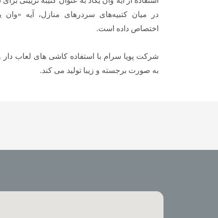
استفاده از آیه وان یکاد به عنوان کتیبه تزیینی برا
در میان کتبیه‌های سردرهای منازل، آیه «وان یک
اختصاص داده است.
شرکت پویا سرام با استفاده کاشی های لعاب دار و 
به صورت برجسته و زیبا تولید می کند.