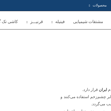
محصولات
مشتقات شیمیایی
فیتیله
قرنیـــز
کاشی تک گل
دم
ایران
قرار دارد.
ابر چشم‌زخم استفاده می‌کنند و
صب می‌گردد.