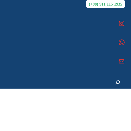
1935 115 911 (98+)