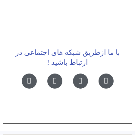
با ما ازطریق شبکه های اجتماعی در
ارتباط باشید !