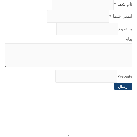
نام شما
*
ایمیل شما
*
موضوع
پیام
Website
ارسال