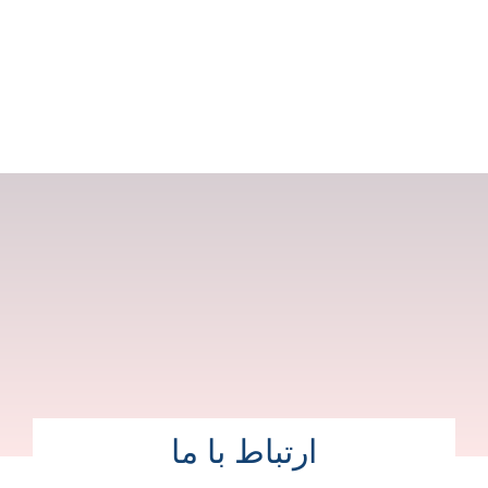
ارتباط با ما