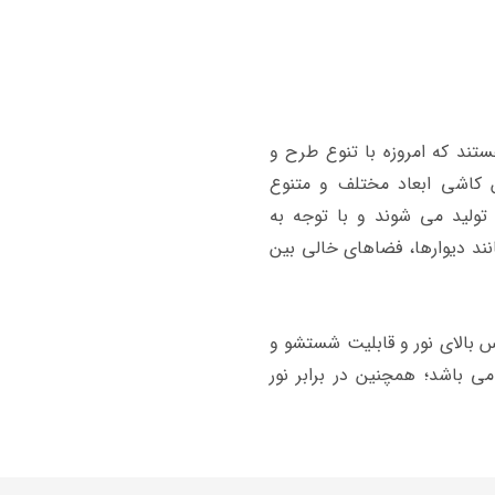
تند که امروزه با تنوع طرح و
ن کاشی ابعاد مختلف و متنوع
ولید می شوند و با توجه به
ند دیوارها، فضاهای خالی بین
 بالای نور و قابلیت شستشو و
ی باشد؛ همچنین در برابر نور