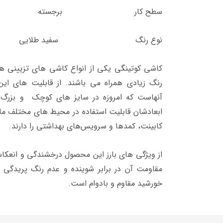
سطح کار برجسته
نوع رنگ سفید طلایی
کاشی کوتینگی یکی از انواع کاشی های تزیینی هس
رنگ زیادی همراه می باشند. از قابلیت های ای
آنهاست که امروزه در سایز های کوچک و بزرگ ت
ابعادشان قابلیت استفاده در محیط های مختلف مان
کابینت، کمدها و سرویس‌های بهداشتی را دارند.
از ویژگی های بارز این محصول درخشندگی و انعکاس
مقاومت آن در برابر شوینده‌ و عدم رنگ پریدگی م
خورشید مقاوم و بادوام است.