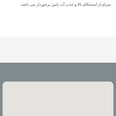
سرام از استحکام بالا و جذب آب پایین برخوردار می باشد.